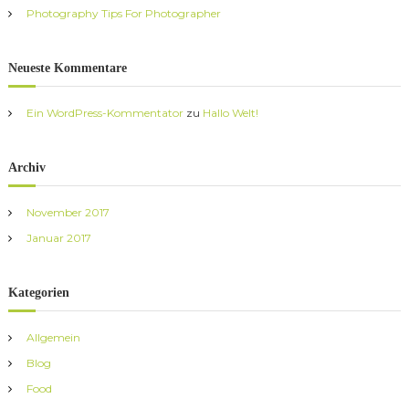
:
Photography Tips For Photographer
Neueste Kommentare
Ein WordPress-Kommentator
zu
Hallo Welt!
Archiv
November 2017
Januar 2017
Kategorien
Allgemein
Blog
Food